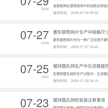
07-29
2026
发布时间：
2026-07-29 05:39
07-27
菱形钢笆网片生产中网格尺
2026
发布时间：
2026-07-27 04:40
07-25
镀锌圆孔网生产中孔径精度
2026
发布时间：
2026-07-25 04:16
07-23
镀锌圆孔网的安装注意事项