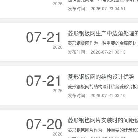
2026
发布时间：
2026-07-23 04:51
07-21
菱形钢板网生产中边角处理
2026
发布时间：
2026-07-21 03:13
07-21
菱形钢板网的结构设计优势
2026
发布时间：
2026-07-21 03:10
07-20
菱形钢笆网片安装时的间距
2026