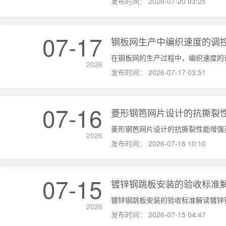
发布时间：
2026-07-20 03:25
07-17
钢板网生产中编织速度的调
2026
发布时间：
2026-07-17 03:51
07-16
菱形钢笆网片设计的抗撕裂
2026
发布时间：
2026-07-16 10:10
07-15
镀锌钢跳板安装的验收标准
2026
发布时间：
2026-07-15 04:47