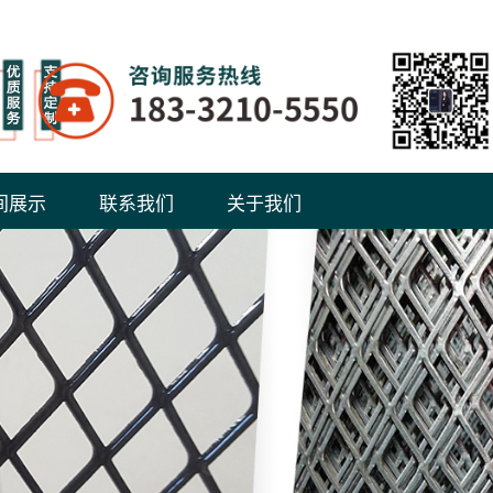
间展示
联系我们
关于我们