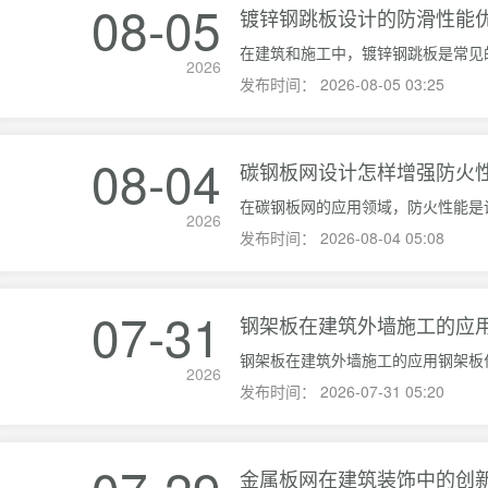
08-05
镀锌钢跳板设计的防滑性能
2026
发布时间：
2026-08-05 03:25
08-04
碳钢板网设计怎样增强防火
2026
发布时间：
2026-08-04 05:08
07-31
钢架板在建筑外墙施工的应
2026
发布时间：
2026-07-31 05:20
金属板网在建筑装饰中的创