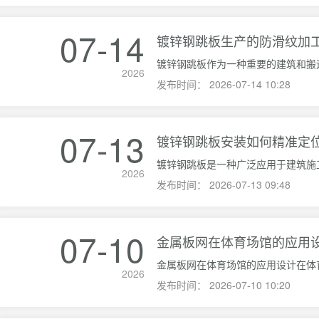
07-14
镀锌钢跳板生产的防滑纹加
2026
发布时间：
2026-07-14 10:28
07-13
镀锌钢跳板安装如何精准定
2026
发布时间：
2026-07-13 09:48
07-10
金属板网在体育场馆的应用
2026
发布时间：
2026-07-10 10:20