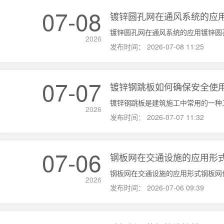
07-08
镀锌圆孔网在通风系统的应
2026
发布时间：
2026-07-08 11:25
07-07
镀锌钢跳板如何确保安全使
2026
发布时间：
2026-07-07 11:32
07-06
钢板网在交通设施的应用形
2026
发布时间：
2026-07-06 09:39