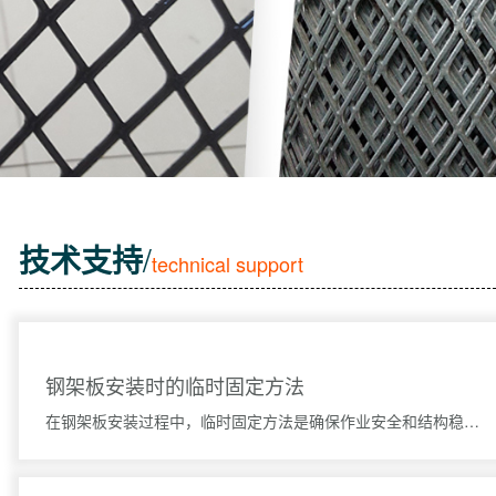
技术支持
/
technical support
钢架板安装时的临时固定方法
在钢架板安装过程中，临时固定方法是确保作业安全和结构稳定的重要步骤。临时固定可以防止钢架板在安装过程