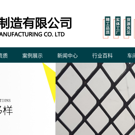
资质
案例展示
新闻中心
行业百科
车