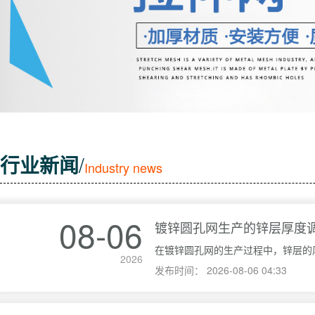
行业新闻
/
Industry news
08-06
镀锌圆孔网生产的锌层厚度
2026
发布时间：
2026-08-06 04:33