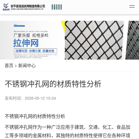
首页
> 新闻中心
不锈钢冲孔网的材质特性分析
发布时间：
2026-05-12 10:24
不锈钢冲孔网
的材质特性分析
不锈钢冲孔网作为一种广泛应用于建筑、交通、化工、食品加
工等多领域的金属材料，其独特的材质特性使得它在各种环境