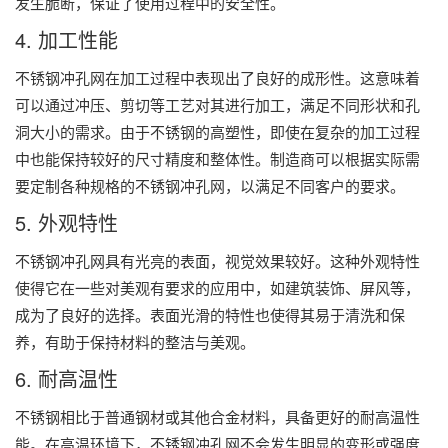
发生脆断，保证了使用过程中的安全性。
4. 加工性能
不锈钢冲孔网在加工过程中表现出了良好的成形性。这意味着
可以通过冲压、剪切等工艺对其进行加工，满足不同形状和孔
洞大小的需求。由于不锈钢的高塑性，即使在复杂的加工过程
中也能保持较好的尺寸精度和整体性。制造商可以根据实际需
要定制各种规格的不锈钢冲孔网，以满足不同客户的要求。
5. 外观特性
不锈钢冲孔网具有光亮的表面，视觉效果较好。这种外观特性
使得它在一些对美观有要求的应用中，如建筑装饰、屏风等，
成为了良好的选择。表面光滑的特性也使得其易于清洗和保
养，有助于保持材料的整洁与美观。
6. 耐高温性
不锈钢相比于普通钢材或其他合金材料，具备更好的耐高温性
能。在高温环境下，不锈钢冲孔网不会发生明显的变形或强度