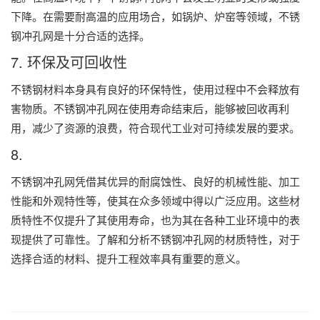
下降。在需要耐高温的应用场合，如锅炉、炉窑等领域，不锈
钢冲孔网是十分合适的选择。
7. 环保及可回收性
不锈钢材料本身具有良好的环保特性，使用过程中不会释放有
害物质。不锈钢冲孔网在使用寿命结束后，能够被回收再利
用，减少了资源的浪费，符合现代工业对可持续发展的要求。
8.
不锈钢冲孔网凭借其优异的耐腐蚀性、良好的机械性能、加工
性能和外观特性等，使其在众多领域中得以广泛应用。这些材
质特性不仅提升了其使用寿命，也为其在各种工业环境中的表
现提供了可靠性。了解和分析不锈钢冲孔网的材质特性，对于
选择合适的材料、提升工程效率具有重要的意义。