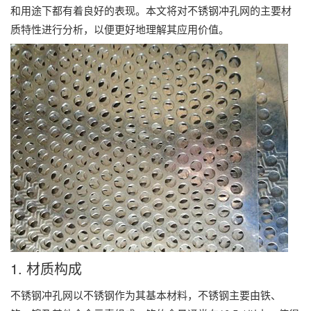
和用途下都有着良好的表现。本文将对不锈钢冲孔网的主要材
质特性进行分析，以便更好地理解其应用价值。
1. 材质构成
不锈钢冲孔网以不锈钢作为其基本材料，不锈钢主要由铁、