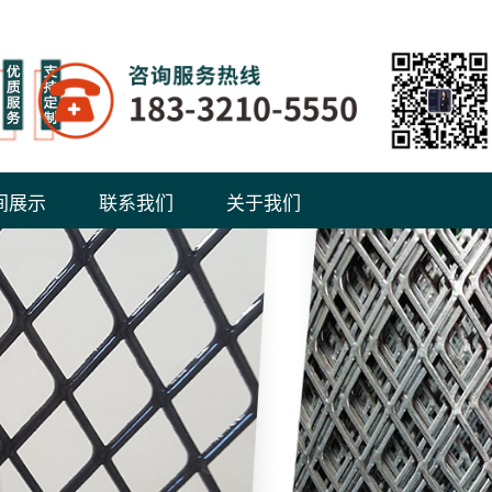
间展示
联系我们
关于我们