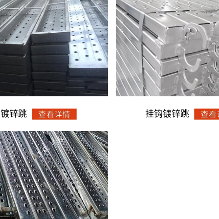
头镀锌跳
挂钩镀锌跳