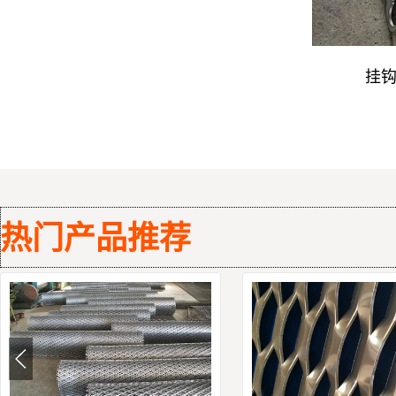
挂
热门产品推荐