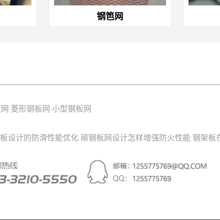
钢笆网
板网
菱形钢板网
小型钢板网
板设计的防滑性能优化
碳钢板网设计怎样增强防火性能
钢架板