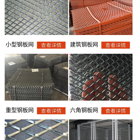
小型钢板网
建筑钢板网
重型钢板网
六角钢板网