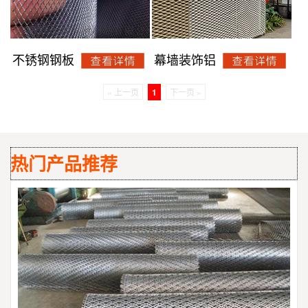
不锈钢钢板
幕墙装饰铝
« 上一页
1
下一页 »
热门产品推荐